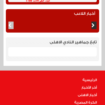
عدد القراءات 1188
أخبار اللاعب
تابع جماهير النادي الاهلى
الرئيسية
أخر الأخبار
أخبار الاهلى
الكرة المصرية