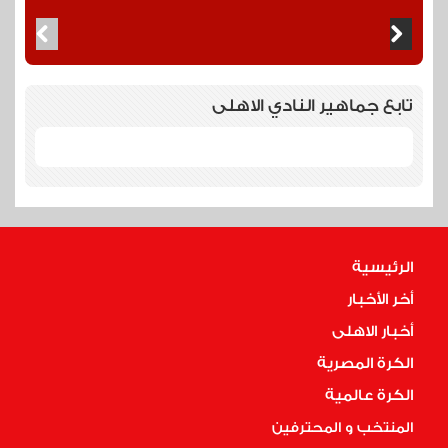
تابع جماهير النادي الاهلى
الرئيسية
أخر الأخبار
أخبار الاهلى
الكرة المصرية
الكرة عالمية
المنتخب و المحترفين