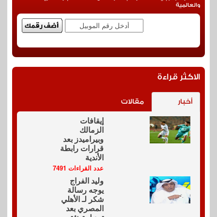
والعالمية
الاكثر قراءة
أخبار
مقالات
إيقافات
الزمالك
وبيراميدز بعد
قرارات رابطة
الأندية
عدد القراءات 7491
وليد الفراج
يوجه رسالة
شكر لـ الأهلي
المصري بعد