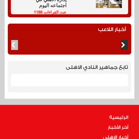
اجتماعه اليوم
عدد القراءات 1188
أخبار اللاعب
تابع جماهير النادي الاهلى
الرئيسية
أخر الأخبار
أخبار الاهلى