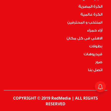
الكرة المصرية
الكرة عالمية
المنتخب و المحترفين
أراء حمراء
الاهلى فى كل مكان
بطولات
فيديوهات
صور
اتصل بنا
COPYRIGHT © 2019 RedMedia | ALL RIGHTS
RESERVED