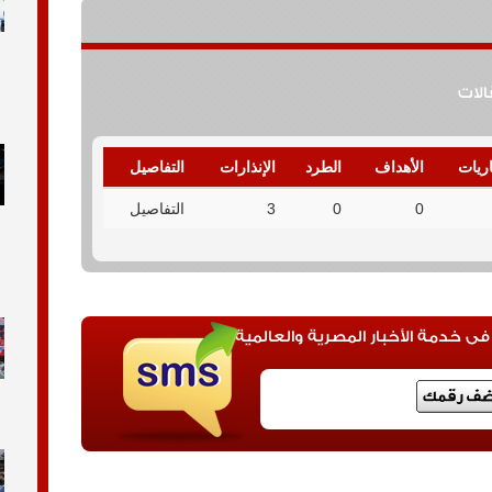
قالات
اريات
الأهداف
الطرد
الإنذارات
التفاصيل
0
0
3
التفاصيل
 خدمة الأخبار المصرية والعالمية