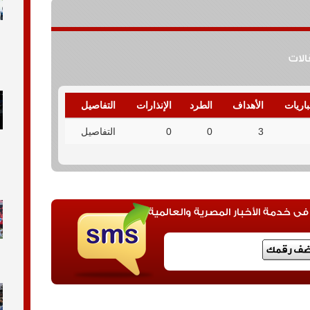
قالات
باريات
الأهداف
الطرد
الإنذارات
التفاصيل
3
0
0
التفاصيل
 خدمة الأخبار المصرية والعالمية