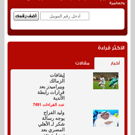
والعالمية
الاكثر قراءة
أخبار
مقالات
إيقافات
الزمالك
وبيراميدز بعد
قرارات رابطة
الأندية
عدد القراءات 7491
وليد الفراج
يوجه رسالة
شكر لـ الأهلي
المصري بعد