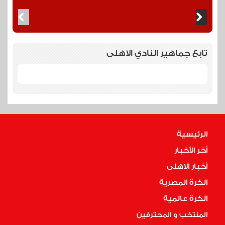
تابع جماهير النادي الاهلى
الرئيسية
أخر الأخبار
أخبار الاهلى
الكرة المصرية
الكرة عالمية
المنتخب و المحترفين