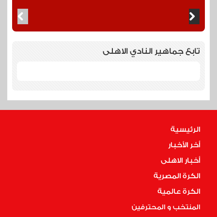
تابع جماهير النادي الاهلى
الرئيسية
أخر الأخبار
أخبار الاهلى
الكرة المصرية
الكرة عالمية
المنتخب و المحترفين