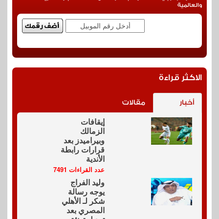
والعالمية
الاكثر قراءة
أخبار
مقالات
إيقافات
الزمالك
وبيراميدز بعد
قرارات رابطة
الأندية
عدد القراءات 7491
وليد الفراج
يوجه رسالة
شكر لـ الأهلي
المصري بعد