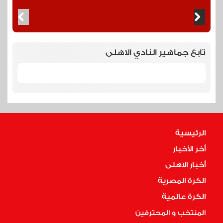
تابع جماهير النادي الاهلى
الرئيسية
أخر الأخبار
أخبار الاهلى
الكرة المصرية
الكرة عالمية
المنتخب و المحترفين