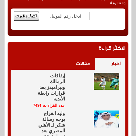
والعالمية
الاكثر قراءة
أخبار
مقالات
إيقافات
الزمالك
وبيراميدز بعد
قرارات رابطة
الأندية
عدد القراءات 7491
وليد الفراج
يوجه رسالة
شكر لـ الأهلي
المصري بعد