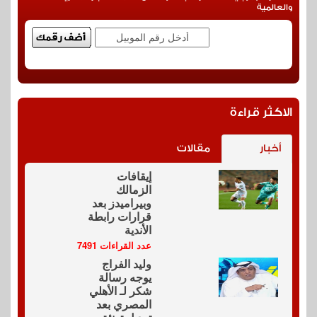
والعالمية
الاكثر قراءة
أخبار
مقالات
إيقافات
الزمالك
وبيراميدز بعد
قرارات رابطة
الأندية
عدد القراءات 7491
وليد الفراج
يوجه رسالة
شكر لـ الأهلي
المصري بعد