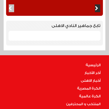
تابع جماهير النادي الاهلى
الرئيسية
أخر الأخبار
أخبار الاهلى
الكرة المصرية
الكرة عالمية
المنتخب و المحترفين