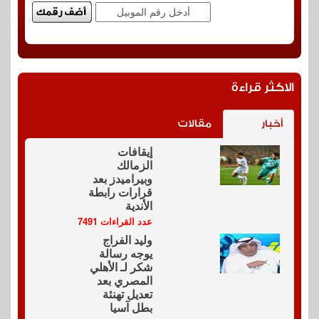
الاكثر قراءة
أخبار
مقالات
إيقافات
الزمالك
وبيراميدز بعد
قرارات رابطة
الأندية
عدد القراءات 7491
وليد الفراج
يوجه رسالة
شكر لـ الأهلي
المصري بعد
تعديل تهنئة
بطل آسيا