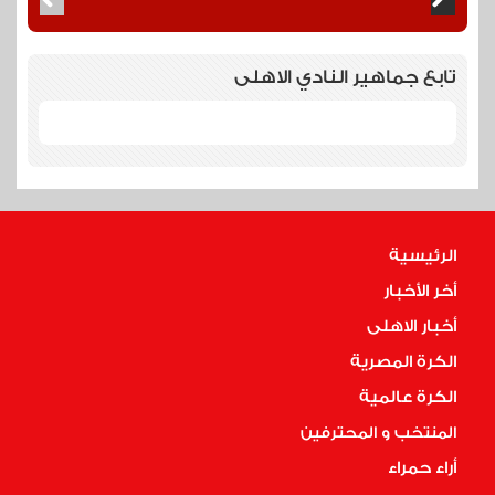
تابع جماهير النادي الاهلى
الرئيسية
أخر الأخبار
أخبار الاهلى
الكرة المصرية
الكرة عالمية
المنتخب و المحترفين
أراء حمراء