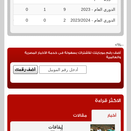
الدوري العام - 2023
9
1
0
1
الدوري العام - 2023/2024
2
0
0
0
--%>
أضف رقم موبايلك للأشتراك بسهولة فى خدمة الأخبار المصرية
والعالمية
الاكثر قراءة
أخبار
مقالات
إيقافات