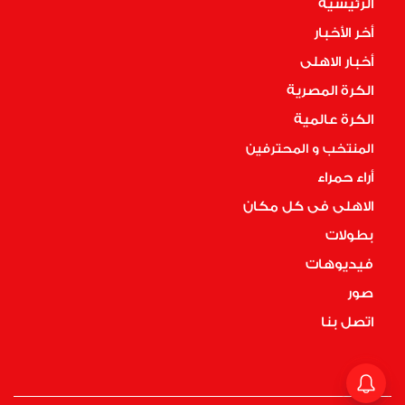
الرئيسية
أخر الأخبار
أخبار الاهلى
الكرة المصرية
الكرة عالمية
المنتخب و المحترفين
أراء حمراء
الاهلى فى كل مكان
بطولات
فيديوهات
صور
اتصل بنا