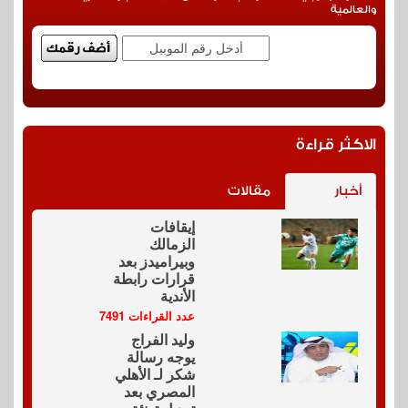
والعالمية
الاكثر قراءة
أخبار
مقالات
إيقافات
الزمالك
وبيراميدز بعد
قرارات رابطة
الأندية
عدد القراءات 7491
وليد الفراج
يوجه رسالة
شكر لـ الأهلي
المصري بعد