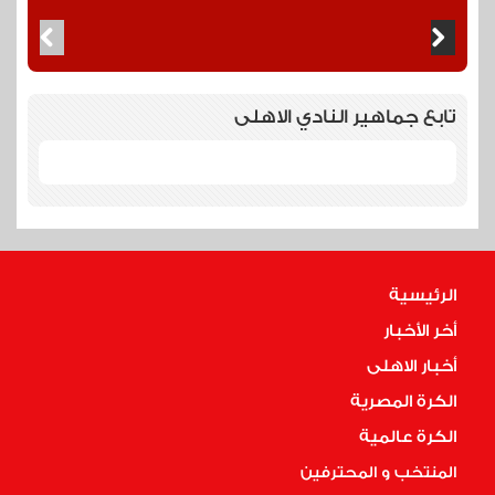
تابع جماهير النادي الاهلى
الرئيسية
أخر الأخبار
أخبار الاهلى
الكرة المصرية
الكرة عالمية
المنتخب و المحترفين