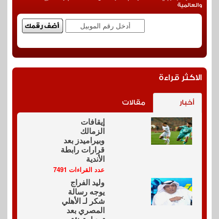
والعالمية
الاكثر قراءة
أخبار
مقالات
إيقافات
الزمالك
وبيراميدز بعد
قرارات رابطة
الأندية
عدد القراءات 7491
وليد الفراج
يوجه رسالة
شكر لـ الأهلي
المصري بعد