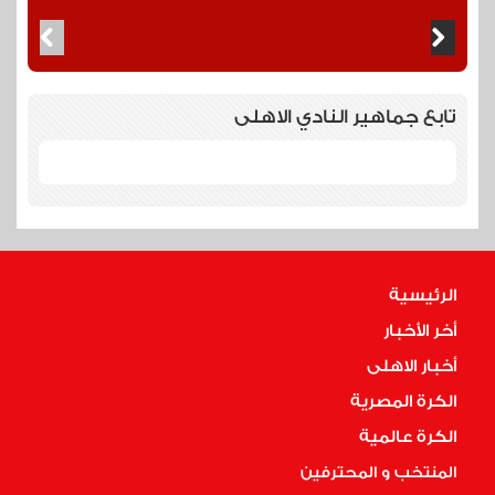
تابع جماهير النادي الاهلى
الرئيسية
أخر الأخبار
أخبار الاهلى
الكرة المصرية
الكرة عالمية
المنتخب و المحترفين