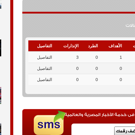
قالات
ت
الأهداف
الطرد
الإنذارات
التفاصيل
1
0
3
التفاصيل
0
0
0
التفاصيل
0
0
0
التفاصيل
 خدمة الأخبار المصرية والعالمية