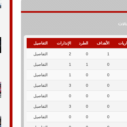
قالات
اريات
الأهداف
الطرد
الإنذارات
التفاصيل
1
0
2
التفاصيل
0
1
1
التفاصيل
0
0
1
التفاصيل
0
0
3
التفاصيل
0
0
0
التفاصيل
0
0
3
التفاصيل
0
0
0
التفاصيل