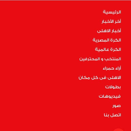
الرئيسية
أخر الأخبار
أخبار الاهلى
الكرة المصرية
الكرة عالمية
المنتخب و المحترفين
أراء حمراء
الاهلى فى كل مكان
بطولات
فيديوهات
صور
اتصل بنا