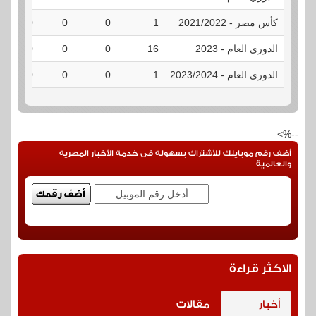
كأس مصر - 2021/2022
1
0
0
0
الدوري العام - 2023
16
0
0
0
الدوري العام - 2023/2024
1
0
0
0
--%>
أضف رقم موبايلك للأشتراك بسهولة فى خدمة الأخبار المصرية
والعالمية
الاكثر قراءة
أخبار
مقالات