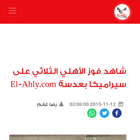
شاهد فوز الأهلي الثلاثي على
سيراميكا بعدسة El-Ahly.com
2015-11-12 03:06:00
رضا غانم
WhatsApp
Twitter
Facebook