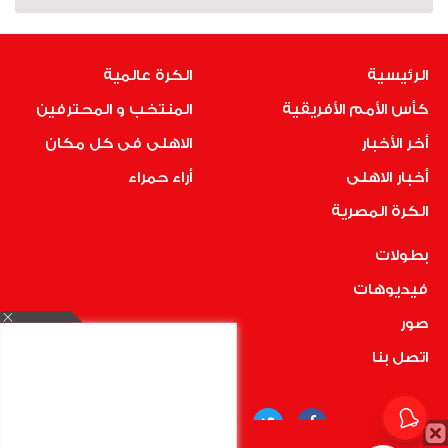
الرئيسية
الكرة عالمية
كأس الأمم الأفريقية
المنتخب و المحترفين
أخر الأخبار
الاهلى فى كل مكان
أخبار الاهلى
أراء حمراء
الكرة المصرية
بطولات
فيديوهات
صور
اتصل بنا