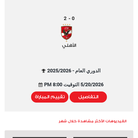
2
0
-
الأهلي
الدوري العام - 2025/2026
5/20/2026 التوقيت 8:00 PM
التفاصيل
تقييم المباراة
الفيديوهات الأكثر مشاهدة خلال شهر