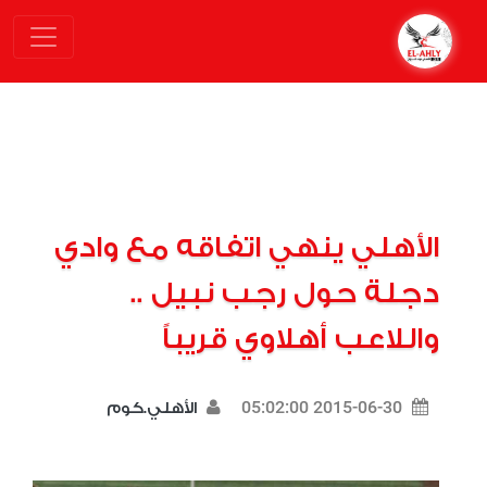
الأهلي ينهي اتفاقه مع وادي
دجلة حول رجب نبيل ..
واللاعب أهلاوي قريباً
2015-06-30 05:02:00
الأهلي.كوم