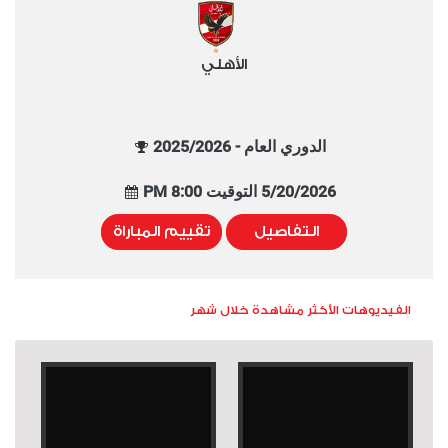
الأهلي
الدوري العام - 2025/2026
5/20/2026 التوقيت 8:00 PM
التفاصيل
تقييم المباراة
الفيديوهات الأكثر مشاهدة خلال شهر