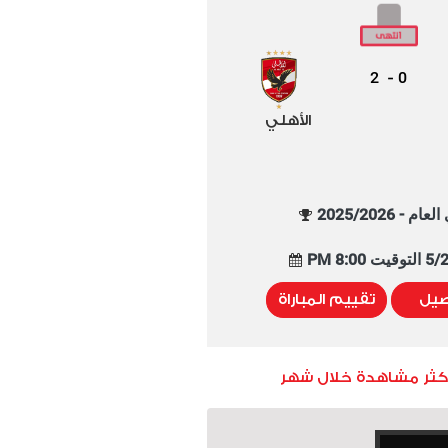
2
0
-
الأهلي
م - 2025/2026
8:00 PM
صيل
تقييم المباراة
أكثر مشاهدة خلال شهر