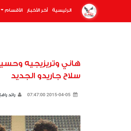
الرئيسية
(current)
أخر الأخبار
الأقسام
سلاح جاريدو الجديد
2015-04-05 07:47:00
رائد راف