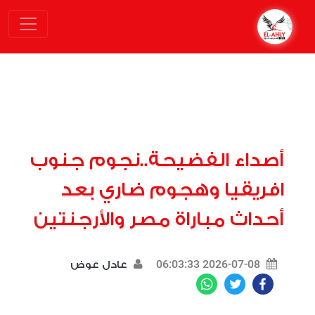
أصداء الفضيحة..نجوم جنوب
افريقيا وهجوم ضاري بعد
أحداث مباراة مصر والأرجنتين
2026-07-08 06:03:33
عادل عوض
WhatsApp
Twitter
Facebook