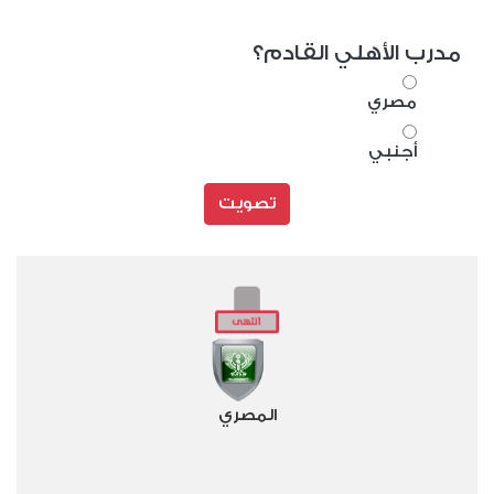
مدرب الأهلي القادم؟
مصري
أجنبي
تصويت
المصري