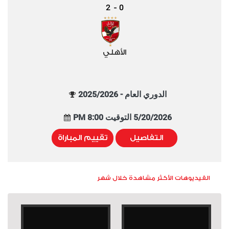
2
0
-
الأهلي
الدوري العام - 2025/2026
5/20/2026 التوقيت 8:00 PM
التفاصيل
تقييم المباراة
الفيديوهات الأكثر مشاهدة خلال شهر