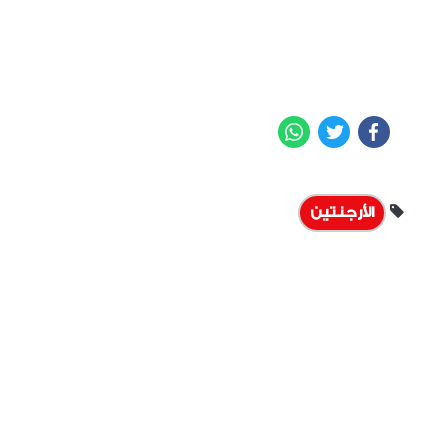
WhatsApp
Twitter
Facebook
الأرجنتين