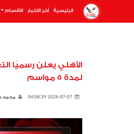
الرئيسية
(current)
أخر الأخبار
الأقسام
الأهلي يعلن رسميًا ا
لمدة 5 مواسم
2026-07-07 04:08:39
محمد د