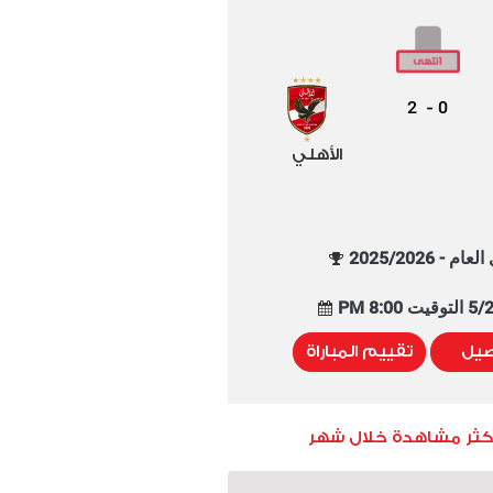
2
0
-
الأهلي
م - 2025/2026
8:00 PM
صيل
تقييم المباراة
أكثر مشاهدة خلال شهر