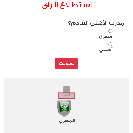
استطلاع الراى
مدرب الأهلي القادم؟
مصري
أجنبي
تصويت
المصري