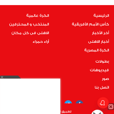
الرئيسية
الكرة عالمية
كأس الأمم الأفريقية
المنتخب و المحترفين
أخر الأخبار
الاهلى فى كل مكان
أخبار الاهلى
أراء حمراء
الكرة المصرية
بطولات
فيديوهات
صور
اتصل بنا
تطبيق الأهلي.كوم متاح الأن