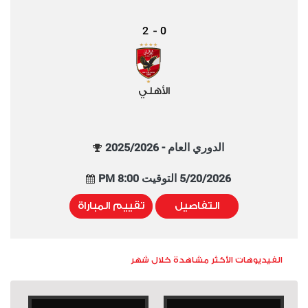
2
0
-
الأهلي
الدوري العام - 2025/2026
5/20/2026 التوقيت 8:00 PM
التفاصيل
تقييم المباراة
الفيديوهات الأكثر مشاهدة خلال شهر