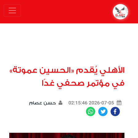
الأهلي يُقدم «الحسين عموتة»
في مؤتمر صحفي غدًا
2026-07-05 02:15:46
حسن عصام
WhatsApp
Twitter
Facebook