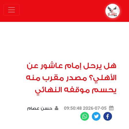
هل يرحل إمام عاشور عن
الأهلي؟ مصدر مقرب منه
يحسم موقفه النهائي
2026-07-05 09:50:48
حسن عصام
WhatsApp
Twitter
Facebook