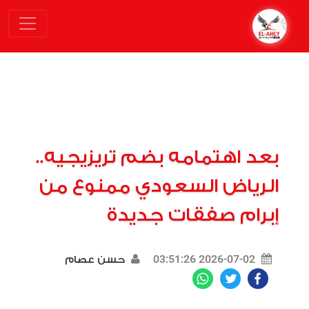
بعد اهتمامه بضم تريزيجيه..
الرياض السعودي ممنوع من
إبرام صفقات جديدة
2026-07-02 03:51:26
حسن عصام
WhatsApp
Twitter
Facebook