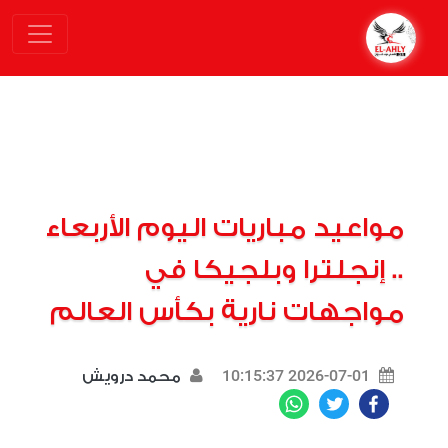
مواعيد مباريات اليوم الأربعاء
.. إنجلترا وبلجيكا في
مواجهات نارية بكأس العالم
2026-07-01 10:15:37
محمد درويش
WhatsApp
Twitter
Facebook