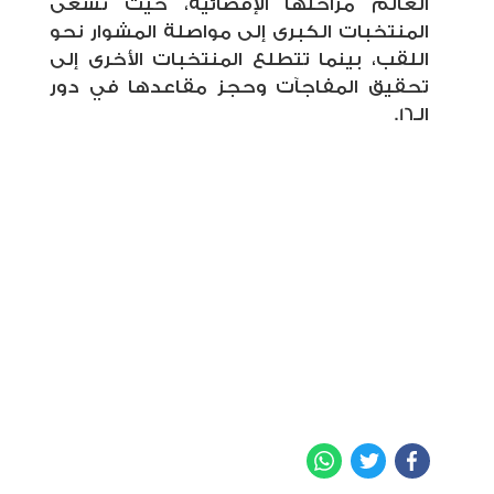
العالم مراحلها الإقصائية، حيث تسعى
المنتخبات الكبرى إلى مواصلة المشوار نحو
اللقب، بينما تتطلع المنتخبات الأخرى إلى
تحقيق المفاجآت وحجز مقاعدها في دور
الـ16.
WhatsApp
Twitter
Facebook