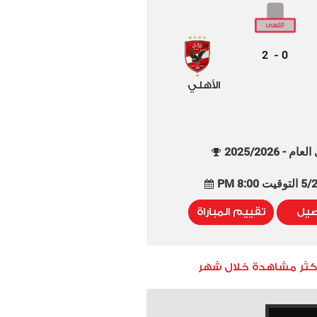
2
0
-
الأهلي
م - 2025/2026
8:00 PM
صيل
تقييم المباراة
أكثر مشاهدة خلال شهر