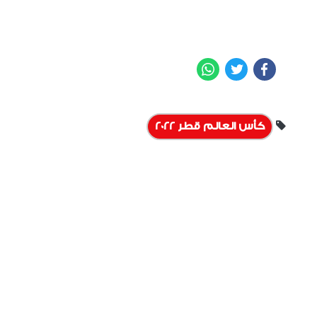
WhatsApp
Twitter
Facebook
كأس العالم قطر 2022