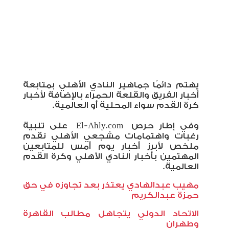
يهتم دائمًا جماهير النادي الأهلي بمتابعة
أخبار الفريق والقلعة الحمراء بالإضافة لأخبار
كرة القدم سواء المحلية أو العالمية
.
وفي إطار حرص
El-Ahly.com
على تلبية
رغبات واهتمامات مشجعي الأهلي نقدم
ملخص لأبرز أخبار يوم أمس للمتابعين
المهتمين بأخبار النادي الأهلي وكرة القدم
العالمية
.
مهيب عبدالهادي يعتذر بعد تجاوزه في حق
حمزة عبدالكريم
الاتحاد الدولي يتجاهل مطالب القاهرة
وطهران