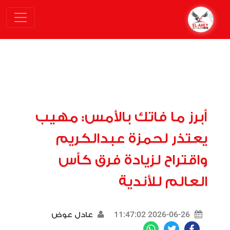
أبرز ما فاتك بالأمس: مهيب
يعتذر لحمزة عبدالكريم
واقتراح لزيادة فرق كأس
العالم للأندية
2026-06-26 11:47:02
عادل عوض
WhatsApp
Twitter
Facebook