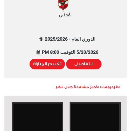
الأهلي
الدوري العام - 2025/2026
5/20/2026 التوقيت 8:00 PM
التفاصيل
تقييم المباراة
الفيديوهات الأكثر مشاهدة خلال شهر