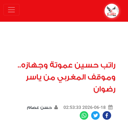
راتب حسين عموتة وجهازه..
وموقف المغربي من ياسر
رضوان
2026-06-18 02:53:33
حسن عصام
WhatsApp
Twitter
Facebook