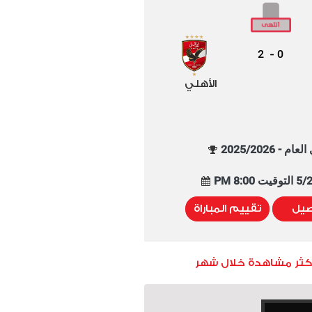
2
0
-
الأهلي
م - 2025/2026
8:00 PM
صيل
تقييم المباراة
أكثر مشاهدة خلال شهر