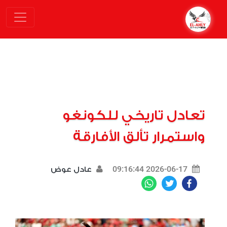
تعادل تاريخي للكونغو
واستمرار تألق الأفارقة
2026-06-17 09:16:44
عادل عوض
WhatsApp
Twitter
Facebook