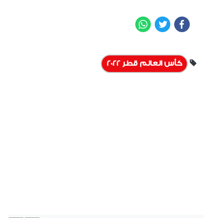
WhatsApp
Twitter
Facebook
كأس العالم قطر 2022