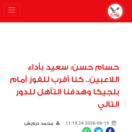
حسام حسن: سعيد بأداء
اللاعبين.. كنا أقرب للفوز أمام
بلجيكا وهدفنا التأهل للدور
التالي
2026-06-15 11:19:24
محمد درويش
WhatsApp
Twitter
Facebook