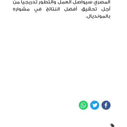
المصري سيواصل العمل والتطور تدريجيًا من
أجل تحقيق أفضل النتائج في مشواره
بالمونديال.
WhatsApp
Twitter
Facebook