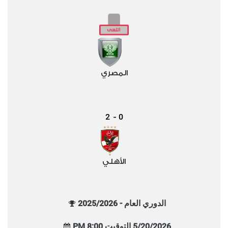
المصري
2
0
-
الأهلي
الدوري العام - 2025/2026
5/20/2026 التوقيت 8:00 PM