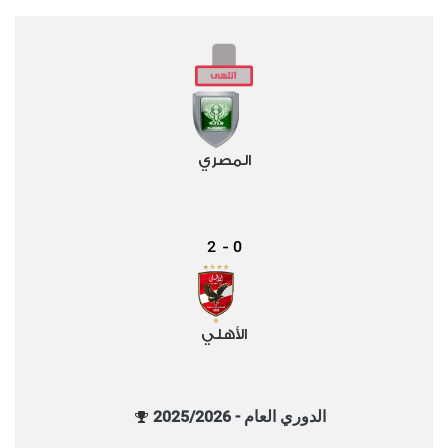
المصري
2
0
-
الأهلي
الدوري العام - 2025/2026