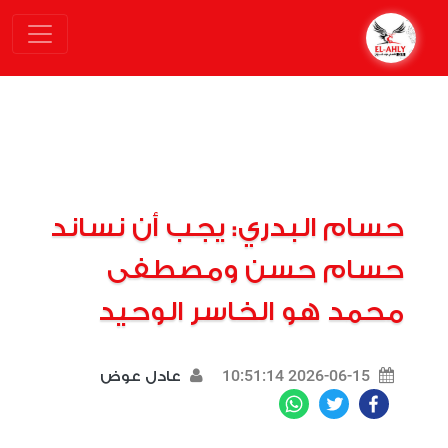
حسام البدري: يجب أن نساند
حسام حسن ومصطفى
محمد هو الخاسر الوحيد
2026-06-15 10:51:14
عادل عوض
WhatsApp
Twitter
Facebook