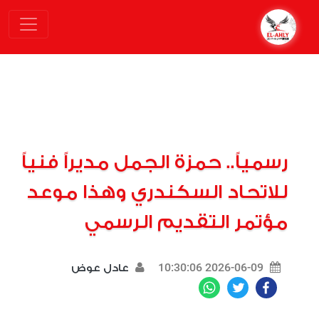
رسمياً.. حمزة الجمل مديراً فنياً
للاتحاد السكندري وهذا موعد
مؤتمر التقديم الرسمي
2026-06-09 10:30:06
عادل عوض
WhatsApp
Twitter
Facebook