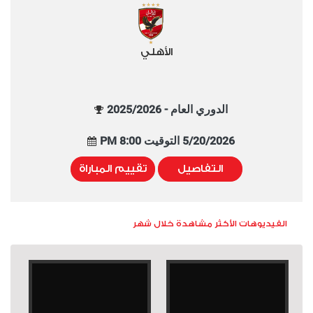
الأهلي
الدوري العام - 2025/2026
5/20/2026 التوقيت 8:00 PM
التفاصيل
تقييم المباراة
الفيديوهات الأكثر مشاهدة خلال شهر