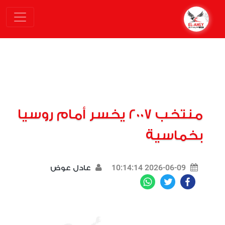
منتخب 2007 يخسر أمام روسيا
بخماسية
2026-06-09 10:14:14
عادل عوض
WhatsApp
Twitter
Facebook