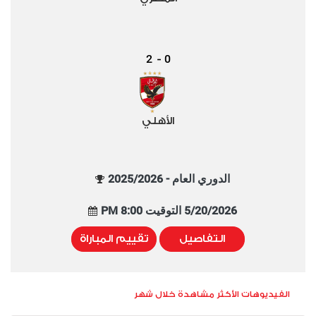
2
0
-
الأهلي
الدوري العام - 2025/2026
5/20/2026 التوقيت 8:00 PM
التفاصيل
تقييم المباراة
الفيديوهات الأكثر مشاهدة خلال شهر