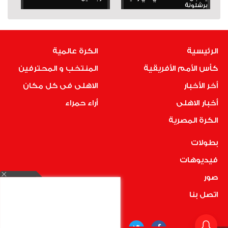
برشلونة
الرئيسية
الكرة عالمية
كأس الأمم الأفريقية
المنتخب و المحترفين
أخر الأخبار
الاهلى فى كل مكان
أخبار الاهلى
أراء حمراء
الكرة المصرية
بطولات
فيديوهات
صور
اتصل بنا