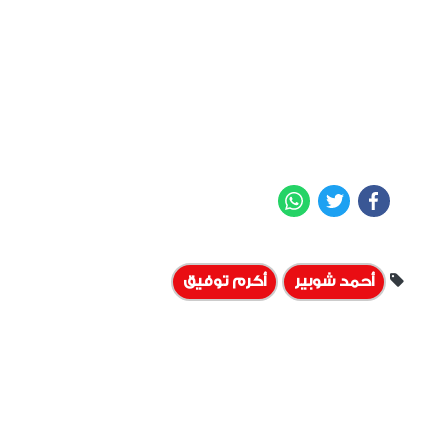
WhatsApp
Twitter
Facebook
أحمد شوبير
أكرم توفيق