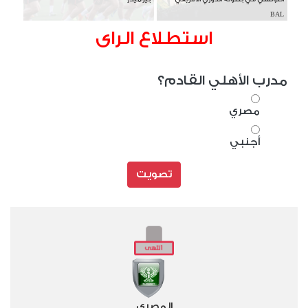
BAL
استطلاع الراى
مدرب الأهلي القادم؟
مصري
أجنبي
تصويت
المصري