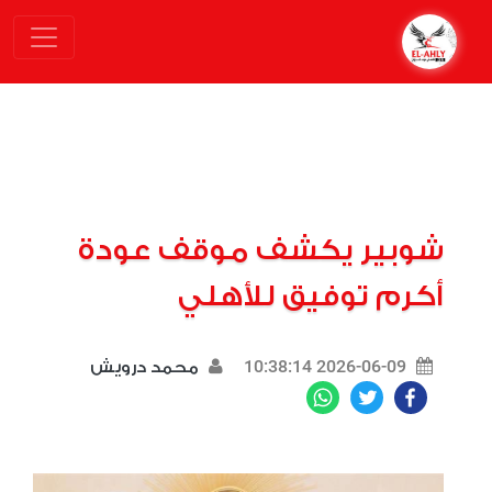
شوبير يكشف موقف عودة
أكرم توفيق للأهلي
2026-06-09 10:38:14
محمد درويش
WhatsApp
Twitter
Facebook