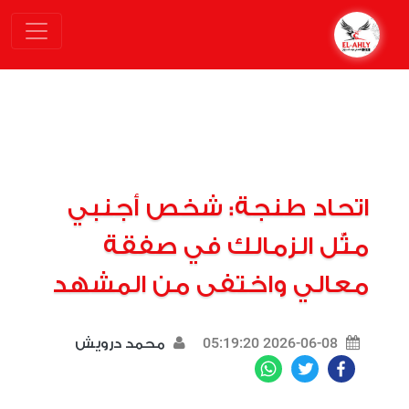
اتحاد طنجة: شخص أجنبي
مثّل الزمالك في صفقة
معالي واختفى من المشهد
2026-06-08 05:19:20
محمد درويش
WhatsApp
Twitter
Facebook