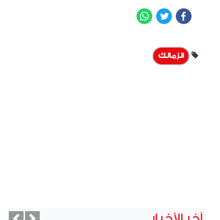
WhatsApp
Twitter
Facebook
الزمالك
آخر الأخبار