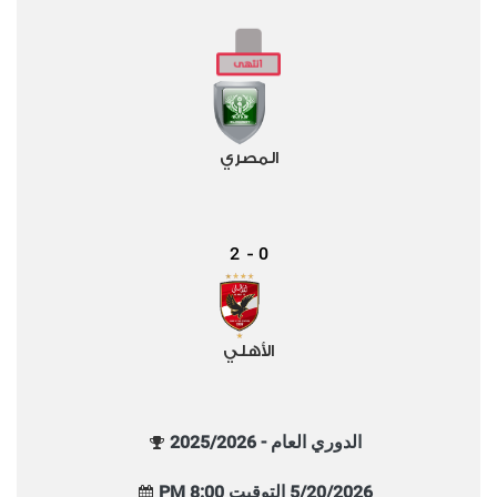
المصري
2
0
-
الأهلي
الدوري العام - 2025/2026
5/20/2026 التوقيت 8:00 PM