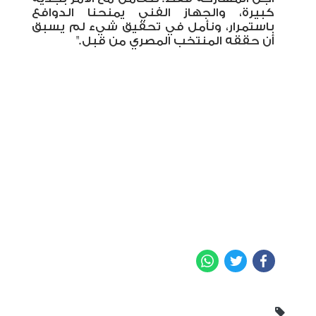
كبيرة، والجهاز الفني يمنحنا الدوافع
باستمرار، ونأمل في تحقيق شيء لم يسبق
أن حققه المنتخب المصري من قبل
".
WhatsApp
Twitter
Facebook