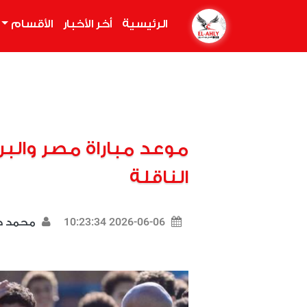
الرئيسية
(current)
أخر الأخبار
الأقسام
موعد مباراة مصر والبرا
الناقلة
2026-06-06 10:23:34
محمد د