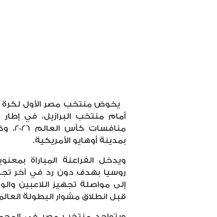
يخوض منتخب مصر الأول لكرة ال
أمام منتخب البرازيل، في إطار
منافسا
بمدينة أوهايو الأمريكية.
ويدخل الفراعنة المباراة بمعن
روسيا بهدف دون رد في آخر تجار
إلى مواصلة تجهيز اللاعبين وال
قبل انطلاق مشوار البطولة العالم