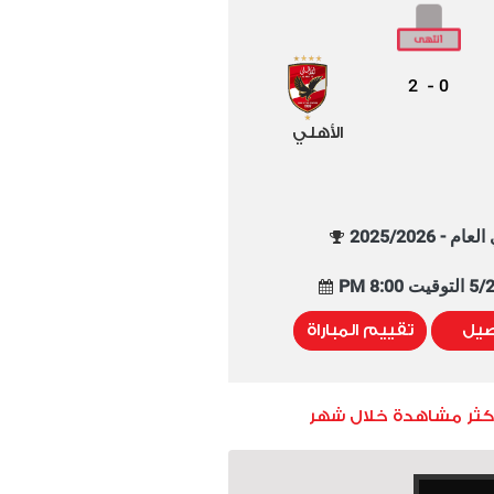
2
0
-
الأهلي
م - 2025/2026
8:00 PM
صيل
تقييم المباراة
أكثر مشاهدة خلال شهر