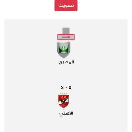
تصويت
المصري
2
0
-
الأهلي