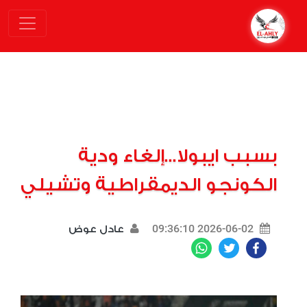
بسبب ايبولا...إلغاء ودية
الكونجو الديمقراطية وتشيلي
2026-06-02 09:36:10
عادل عوض
WhatsApp
Twitter
Facebook