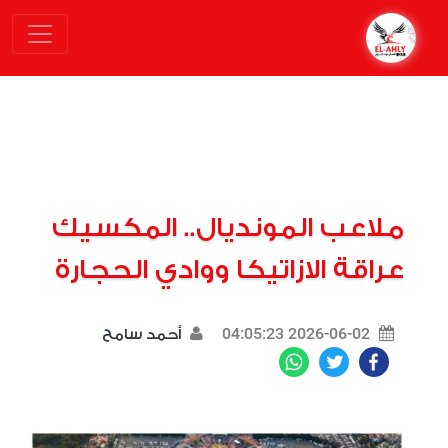
ملاعب المونديال.. المكسيك
عراقة الازاتيكا ووادي الحجارة
2026-06-02 04:05:23
أحمد سامح
WhatsApp
Twitter
Facebook