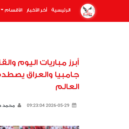
الرئيسية
(current)
أخر الأخبار
الأقسام
أبرز مباريات اليوم والقن
جامبيا والعراق يصطدم 
العالم
2026-05-29 09:23:04
محمد د