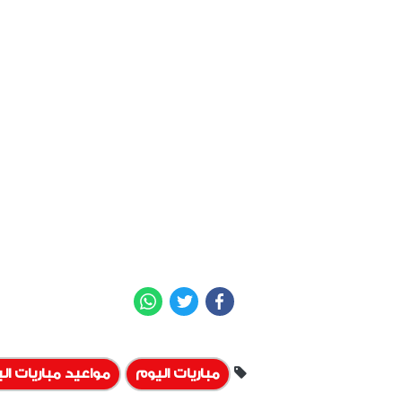
WhatsApp
Twitter
Facebook
مباريات اليوم
مواعيد مباريات ال