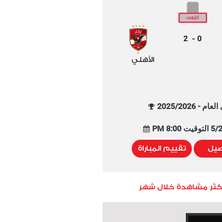
2
0
-
الأهلي
م - 2025/2026
8:00 PM
صيل
تقييم المباراة
أكثر مشاهدة خلال شهر