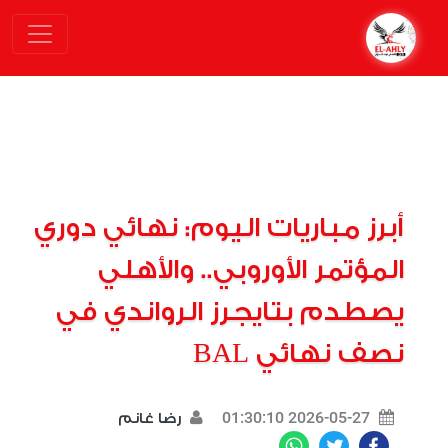
أبرز مباريات اليوم: نهائي دوري
المؤتمر الأوروبي.. والأهلي
يصطدم بتايجرز الرواندي في
نصف نهائي BAL
2026-05-27 01:30:10
رضا غانم
WhatsApp
Twitter
Facebook