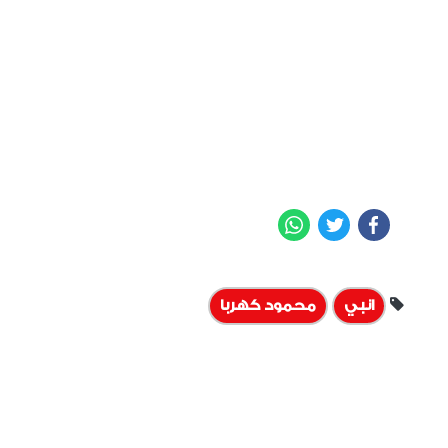
WhatsApp
Twitter
Facebook
انبي
محمود كهربا