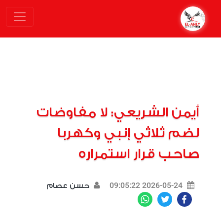
أيمن الشريعي: لا مفاوضات
لضم ثلاثي إنبي وكهربا
صاحب قرار استمراره
2026-05-24 09:05:22
حسن عصام
WhatsApp
Twitter
Facebook