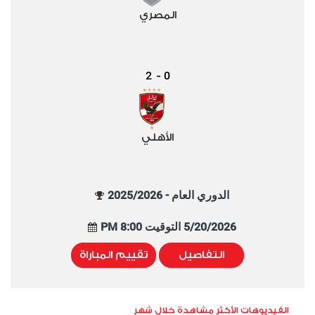
المصري
2
0
-
الأهلي
الدوري العام - 2025/2026
5/20/2026 التوقيت 8:00 PM
التفاصيل
تقييم المباراة
الفيديوهات الأكثر مشاهدة خلال شهر