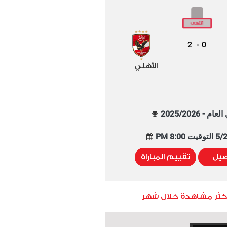
2
0
-
الأهلي
م - 2025/2026
8:00 PM
صيل
تقييم المباراة
أكثر مشاهدة خلال شهر