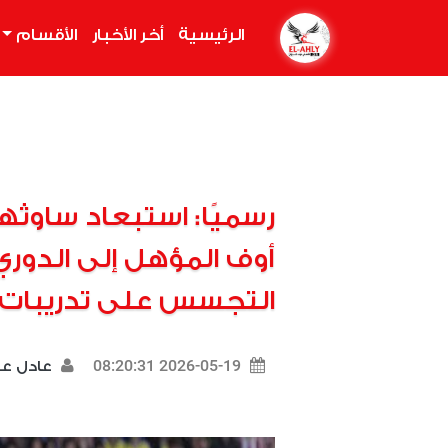
الرئيسية
(current)
أخر الأخبار
الأقسام
رسميًا: استبعاد ساوثه
أوف المؤهل إلى الدوري 
التجسس على تدريبات 
2026-05-19 08:20:31
عادل 