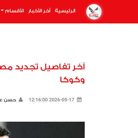
الرئيسية
(current)
أخر الأخبار
الأقسام
آخر تفاصيل تجديد م
وكوكا
2026-05-17 12:16:00
حسن ع