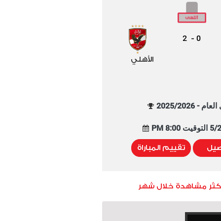
2
0
-
الأهلي
م - 2025/2026
8:00 PM
صيل
تقييم المباراة
أكثر مشاهدة خلال شهر