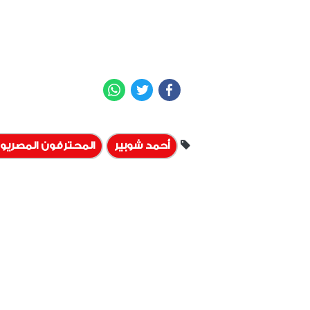
WhatsApp
Twitter
Facebook
أحمد شوبير
المحترفون المصريو