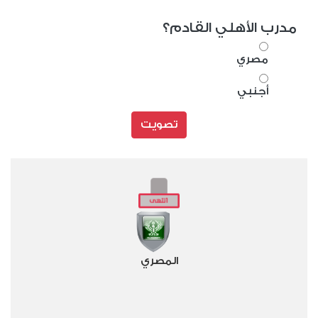
مدرب الأهلي القادم؟
مصري
أجنبي
تصويت
المصري