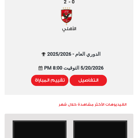
2
0
-
الأهلي
الدوري العام - 2025/2026
5/20/2026 التوقيت 8:00 PM
التفاصيل
تقييم المباراة
الفيديوهات الأكثر مشاهدة خلال شهر