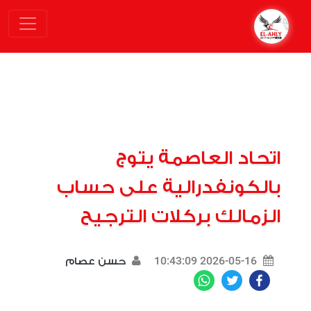
اتحاد العاصمة يتوج
بالكونفدرالية على حساب
الزمالك بركلات الترجيح
2026-05-16 10:43:09
حسن عصام
WhatsApp
Twitter
Facebook