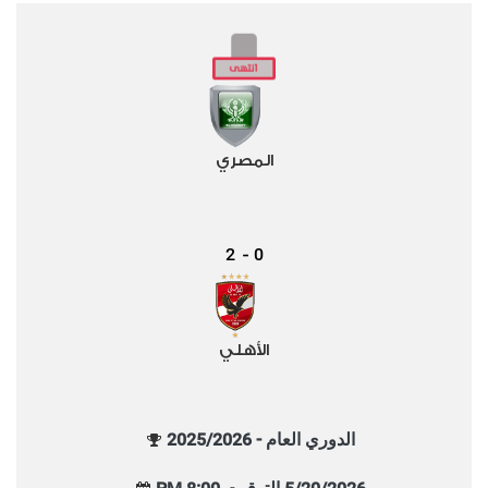
المصري
2
0
-
الأهلي
الدوري العام - 2025/2026