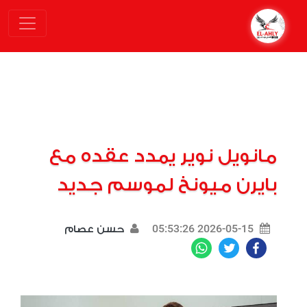
مانويل نوير يمدد عقده مع
بايرن ميونخ لموسم جديد
2026-05-15 05:53:26
حسن عصام
WhatsApp
Twitter
Facebook