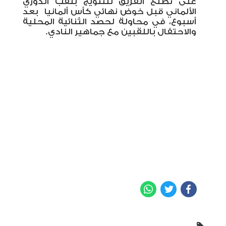
على تطلع الفريق للتتويج بلقب الدوري
الألماني قبل خوض نهائي كأس ألمانيا
بعد
أسبوع، في محاولة لحصد الثنائية المحلية
والاحتفال باللقبين مع جماهير النادي
.
WhatsApp
Twitter
Facebook