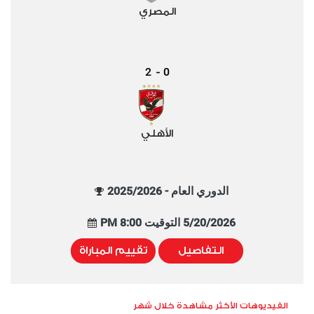
المصري
2
0
-
الأهلي
الدوري العام - 2025/2026
5/20/2026 التوقيت 8:00 PM
التفاصيل
تقييم المباراة
الفيديوهات الأكثر مشاهدة خلال شهر