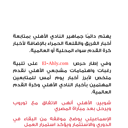
يهتم دائمًا جماهير النادي الأهلي بمتابعة
أخبار الفريق والقلعة الحمراء بالإضافة لأخبار
كرة القدم سواء المحلية أو العالمية
.
وفي إطار حرص
El-Ahly.com
على تلبية
رغبات واهتمامات مشجعي الأهلي نقدم
ملخص لأبرز أخبار يوم أمس للمتابعين
المهتمين بأخبار النادي الأهلي وكرة القدم
العالمية
.
شوبير: الأهلي أنهى الاتفاق مع توروب
ويرحل بعد مباراة المصري
الإسماعيلي يوضح موقفه من البقاء في
الدوري والاستثمار ويؤكد استمرار العمل