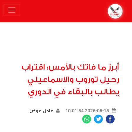
أبرز ما فاتك بالأمس: اقتراب
رحيل توروب والاسماعيلي
يطالب بالبقاء في الدوري
2026-05-15 10:01:54
عادل عوض
WhatsApp
Twitter
Facebook