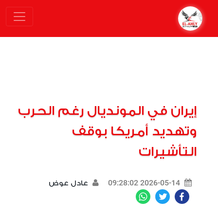
إيران في المونديال رغم الحرب
وتهديد أمريكا بوقف
التأشيرات
2026-05-14 09:28:02
عادل عوض
WhatsApp
Twitter
Facebook