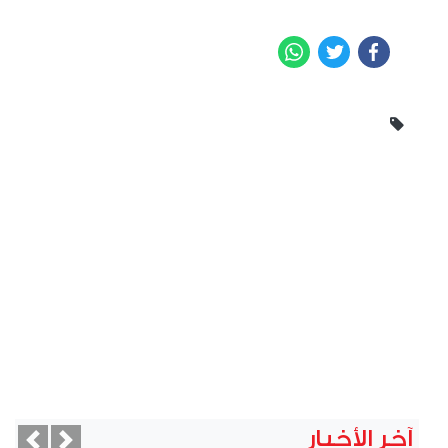
WhatsApp
Twitter
Facebook
آخر الأخبار