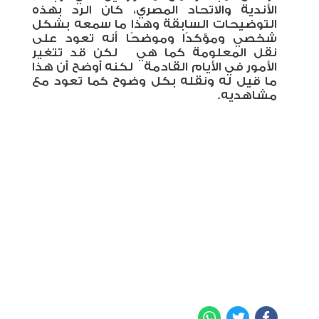
الأندية والاتحاد المصري، كان الرد بهذه
التوضيحات السابقة وهذا ما سمعه بشكل
شخصي ومؤكدًا وموضحًا أنه تعود على
نقل المعلومة كما هي
لكن قد تتغير
الأمور في الأيام القادمة
لكنه أوضح أن هذا
ما قيل له ونقله بكل وضوح كما تعود مع
مشاهديه.
WhatsApp
Twitter
Facebook