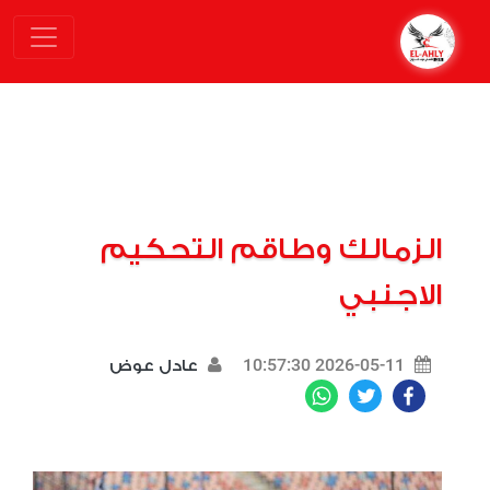
الزمالك وطاقم التحكيم
الاجنبي
2026-05-11 10:57:30
عادل عوض
WhatsApp
Twitter
Facebook